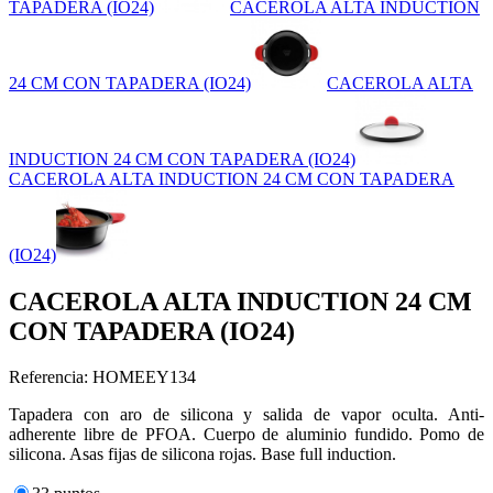
TAPADERA (IO24)
CACEROLA ALTA INDUCTION
24 CM CON TAPADERA (IO24)
CACEROLA ALTA
INDUCTION 24 CM CON TAPADERA (IO24)
CACEROLA ALTA INDUCTION 24 CM CON TAPADERA
(IO24)
CACEROLA ALTA INDUCTION 24 CM
CON TAPADERA (IO24)
Referencia: HOMEEY134
Tapadera con aro de silicona y salida de vapor oculta. Anti-
adherente libre de PFOA. Cuerpo de aluminio fundido. Pomo de
silicona. Asas fijas de silicona rojas. Base full induction.