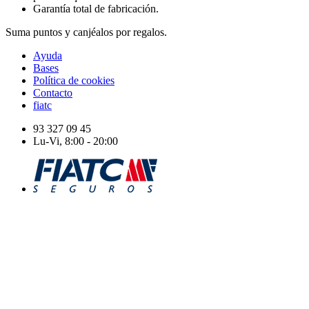
Garantía total de fabricación.
Suma puntos y canjéalos por regalos.
Ayuda
Bases
Política de cookies
Contacto
fiatc
93 327 09 45
Lu-Vi, 8:00 - 20:00