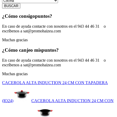
BUSCAR
¿Cómo consigo
puntos?
En caso de ayuda contacte con nosotros en el 943 44 46 31 o
escríbenos a sat@promohaizea.com
Muchas gracias
¿Cómo canjeo mis
puntos?
En caso de ayuda contacte con nosotros en el 943 44 46 31 o
escríbenos a sat@promohaizea.com
Muchas gracias
CACEROLA ALTA INDUCTION 24 CM CON TAPADERA
(IO24)
CACEROLA ALTA INDUCTION 24 CM CON