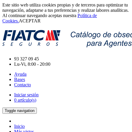
Este sitio web utiliza cookies propias y de terceros para optimizar tu
navegación, adaptarse a tus preferencias y realizar labores analíticas.
Al continuar navegando aceptas nuestra
Política de
Cookies.
ACEPTAR
93 327 09 45
Lu-Vi, 8:00 - 20:00
Ayuda
Bases
Contacto
Iniciar sesión
0 artículo(s)
Toggle navigation
Inicio
Más vistos